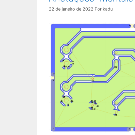
22 de janeiro de 2022
Por
kadu