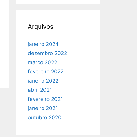
Arquivos
janeiro 2024
dezembro 2022
março 2022
fevereiro 2022
janeiro 2022
abril 2021
fevereiro 2021
janeiro 2021
outubro 2020